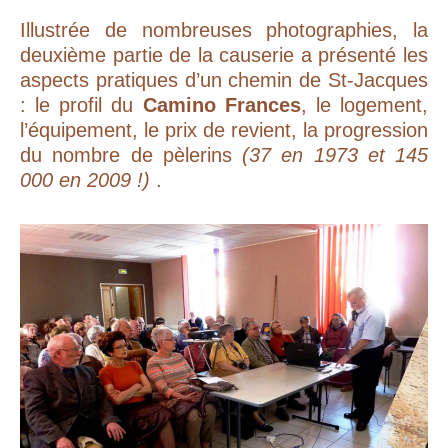
Illustrée de nombreuses photographies, la
deuxième partie de la causerie a présenté les
aspects pratiques d’un chemin de St-Jacques
: le profil du
Camino Frances
, le logement,
l’équipement, le prix de revient, la progression
du nombre de pèlerins
(37 en 1973 et 145
000 en 2009 !)
.