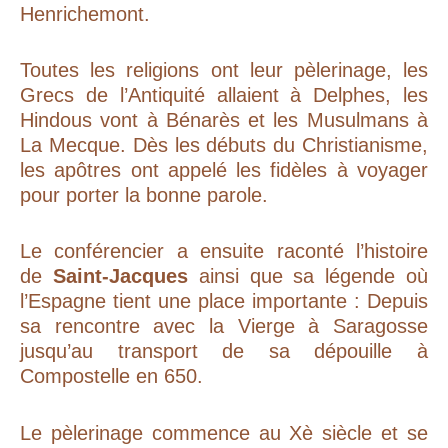
Henrichemont.
Toutes les religions ont leur pèlerinage, les
Grecs de l’Antiquité allaient à Delphes, les
Hindous vont à Bénarès et les Musulmans à
La Mecque. Dès les débuts du Christianisme,
les apôtres ont appelé les fidèles à voyager
pour porter la bonne parole.
Le conférencier a ensuite raconté l’histoire
de
Saint-Jacques
ainsi que sa légende où
l’Espagne tient une place importante : Depuis
sa rencontre avec la Vierge à Saragosse
jusqu’au transport de sa dépouille à
Compostelle en 650.
Le pèlerinage commence au Xè siècle et se