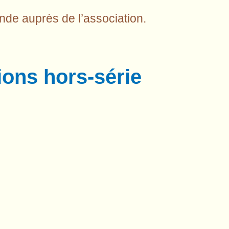
nde auprès de l’association.
ions hors-série