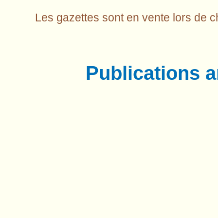
Les gazettes sont en vente lors de 
Publications 