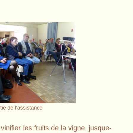
tie de l’assistance
nifier les fruits de la vigne, jusque-