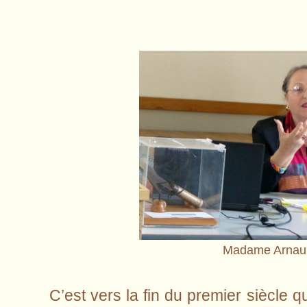
Madame Arnaul
C’est vers la fin du premier siècle q